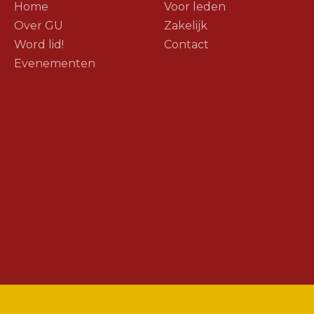
Home
Voor leden
Over GU
Zakelijk
Word lid!
Contact
Evenementen