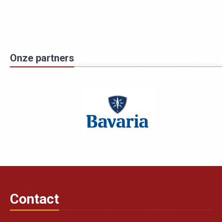
Onze partners
Contact