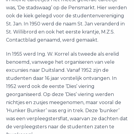
was, ‘De stadswaag’ op de Pensmarkt. Hier werden
ook de kiek gelegd voor de studentenvereniging
St. Jan. In 1950 werd de naam St. Jan veranderd in
St. Willibrord en ook het eerste krantje, M.Z.S.
Contactblad genaamd, werd gemaakt.
In 1955 werd Ing. W. Korrel als tweede als erelid
benoemd, vanwege het organiseren van vele
excursies naar Duitsland. Vanaf 1952 zijn de
studenten daar 16 jaar vorstelijk ontvangen. In
1952 werd ook de eerste ‘Dies’ viering
georganiseerd. Op deze ‘Dies’ viering werden
nichtjes en zusjes meegenomen, maar vooral de
‘Hunker Bunker’ was erg in trek. Deze ‘bunker’
was een verpleegstersflat, waarvan ze dachten dat
de verpleegsters naar de studenten zaten te