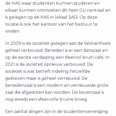
de HAS waar studenten kunnen studeren en
elkaar kunnen ontmoeten dit heet GU centraal en
is gelegen op de HAS in lokaal 3A13. Op deze
locatie is ook het kantoor van het bestuur te
vinden.
In 2009 is de sociëteit gelegen aan de Wolvenhoek
geheel verbouwd. Beneden is er een danszaal en
op de eerste verdieping een sfeervol bruin café. In
2021 is de sociëteit opnieuw verbouwd. De
sociëteit is wat betreft indeling hetzelfde
gebleven maar is geheel vernieuwd. De
benedenzaal is een modern en vernieuwde grote
zaal die afgesloten kan worden. De bovenzaal is
nog steeds een sfeervolle bruine kroeg.
Een aantal dingen zijn in de studentenvereniging