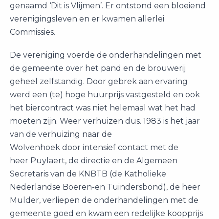
genaamd ‘Dit is Vlijmen’. Er ontstond een bloeiend
verenigingsleven en er kwamen allerlei
Commissies.
De vereniging voerde de onderhandelingen met
de gemeente over het pand en de brouwerij
geheel zelfstandig. Door gebrek aan ervaring
werd een (te) hoge huurprijs vastgesteld en ook
het biercontract was niet helemaal wat het had
moeten zijn. Weer verhuizen dus. 1983 is het jaar
van de verhuizing naar de
Wolvenhoek door intensief contact met de
heer Puylaert, de directie en de Algemeen
Secretaris van de KNBTB (de Katholieke
Nederlandse Boeren-en Tuindersbond), de heer
Mulder, verliepen de onderhandelingen met de
gemeente goed en kwam een redelijke koopprijs