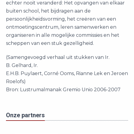
echter nooit veranderd: Het opvangen van elkaar
buiten school, het bijdragen aan de
persoonlijkheidsvorming, het creëren van een
ontmoetingscentrum, leren samenwerken en
organiseren in alle mogelijke commissies en het
scheppen van een stuk gezelligheid.
(Samengevoegd verhaal uit stukken van Ir.
B. Gelhard, Ir.
E.H.B. Puylaert, Corné Ooms, Rianne Lek en Jeroen
Roelofs)
Bron: Lustrumalmanak Gremio Unio 2006-2007
Onze partners