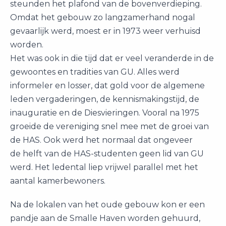
steunden het plafond van de bovenverdieping.
Omdat het gebouw zo langzamerhand nogal
gevaarlijk werd, moest er in 1973 weer verhuisd
worden.
Het was ook in die tijd dat er veel veranderde in de
gewoontes en tradities van GU. Alles werd
informeler en losser, dat gold voor de algemene
leden vergaderingen, de kennismakingstijd, de
inauguratie en de Diesvieringen. Vooral na 1975
groeide de vereniging snel mee met de groei van
de HAS. Ook werd het normaal dat ongeveer
de helft van de HAS-studenten geen lid van GU
werd. Het ledental liep vrijwel parallel met het
aantal kamerbewoners.
Na de lokalen van het oude gebouw kon er een
pandje aan de Smalle Haven worden gehuurd,