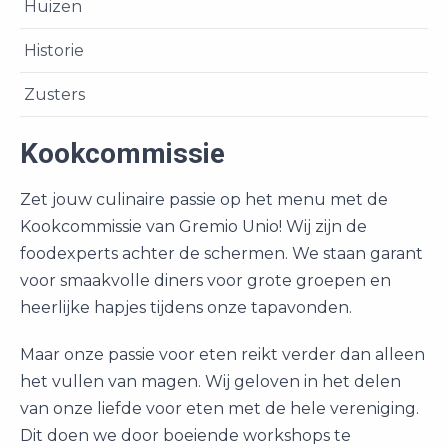
Huizen
Historie
Zusters
Kookcommissie
Zet jouw culinaire passie op het menu met de
Kookcommissie van Gremio Unio! Wij zijn de
foodexperts achter de schermen. We staan garant
voor smaakvolle diners voor grote groepen en
heerlijke hapjes tijdens onze tapavonden.
Maar onze passie voor eten reikt verder dan alleen
het vullen van magen. Wij geloven in het delen
van onze liefde voor eten met de hele vereniging.
Dit doen we door boeiende workshops te