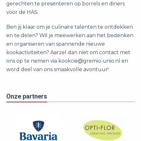
gerechten te presenteren op borrels en diners
voor de HAS.
Ben jij klaar om je culinaire talenten te ontdekken
en te delen? Wil je meewerken aan het bedenken
en organiseren van spannende nieuwe
kookactiviteiten? Aarzel dan niet om contact met
ons op te nemen via kookcie@gremio-unio.nl en
word deel van ons smaakvolle avontuur!
Onze partners