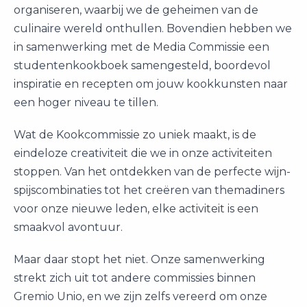
organiseren, waarbij we de geheimen van de
culinaire wereld onthullen. Bovendien hebben we
in samenwerking met de Media Commissie een
studentenkookboek samengesteld, boordevol
inspiratie en recepten om jouw kookkunsten naar
een hoger niveau te tillen.
Wat de Kookcommissie zo uniek maakt, is de
eindeloze creativiteit die we in onze activiteiten
stoppen. Van het ontdekken van de perfecte wijn-
spijscombinaties tot het creëren van themadiners
voor onze nieuwe leden, elke activiteit is een
smaakvol avontuur.
Maar daar stopt het niet. Onze samenwerking
strekt zich uit tot andere commissies binnen
Gremio Unio, en we zijn zelfs vereerd om onze