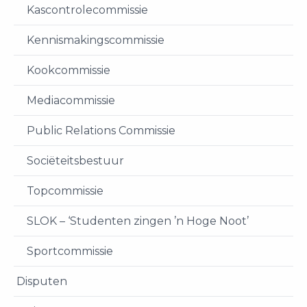
Kascontrolecommissie
Kennismakingscommissie
Kookcommissie
Mediacommissie
Public Relations Commissie
Sociëteitsbestuur
Topcommissie
SLOK – ‘Studenten zingen ’n Hoge Noot’
Sportcommissie
Disputen