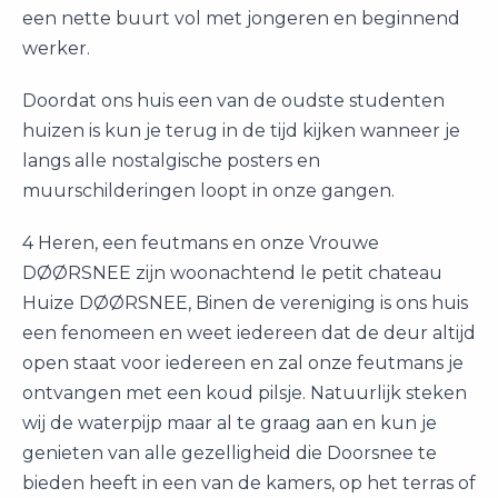
een nette buurt vol met jongeren en beginnend
werker.
Doordat ons huis een van de oudste studenten
huizen is kun je terug in de tijd kijken wanneer je
langs alle nostalgische posters en
muurschilderingen loopt in onze gangen.
4 Heren, een feutmans en onze Vrouwe
DØØRSNEE zijn woonachtend le petit chateau
Huize DØØRSNEE, Binen de vereniging is ons huis
een fenomeen en weet iedereen dat de deur altijd
open staat voor iedereen en zal onze feutmans je
ontvangen met een koud pilsje. Natuurlijk steken
wij de waterpijp maar al te graag aan en kun je
genieten van alle gezelligheid die Doorsnee te
bieden heeft in een van de kamers, op het terras of