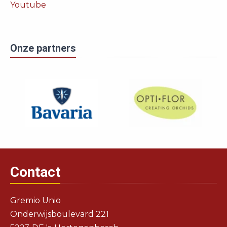
Youtube
Onze partners
Contact
Gremio Unio
Onderwijsboulevard 221