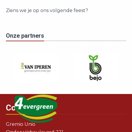
Ziens we je op ons volgende feest?
Onze partners
Contact
Gremio Unio