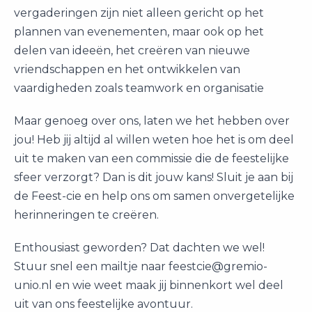
vergaderingen zijn niet alleen gericht op het
plannen van evenementen, maar ook op het
delen van ideeën, het creëren van nieuwe
vriendschappen en het ontwikkelen van
vaardigheden zoals teamwork en organisatie
Maar genoeg over ons, laten we het hebben over
jou! Heb jij altijd al willen weten hoe het is om deel
uit te maken van een commissie die de feestelijke
sfeer verzorgt? Dan is dit jouw kans! Sluit je aan bij
de Feest-cie en help ons om samen onvergetelijke
herinneringen te creëren.
Enthousiast geworden? Dat dachten we wel!
Stuur snel een mailtje naar feestcie@gremio-
unio.nl en wie weet maak jij binnenkort wel deel
uit van ons feestelijke avontuur.