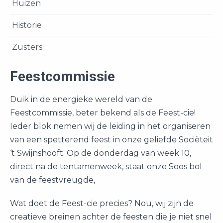
Huizen
Historie
Zusters
Feestcommissie
Duik in de energieke wereld van de
Feestcommissie, beter bekend als de Feest-cie!
Ieder blok nemen wij de leiding in het organiseren
van een spetterend feest in onze geliefde Sociëteit
‘t Swijnshooft. Op de donderdag van week 10,
direct na de tentamenweek, staat onze Soos bol
van de feestvreugde,
Wat doet de Feest-cie precies? Nou, wij zijn de
creatieve breinen achter de feesten die je niet snel