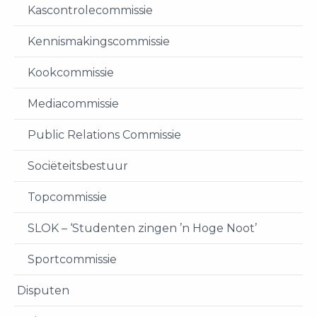
Kascontrolecommissie
Kennismakingscommissie
Kookcommissie
Mediacommissie
Public Relations Commissie
Sociëteitsbestuur
Topcommissie
SLOK – ‘Studenten zingen ’n Hoge Noot’
Sportcommissie
Disputen