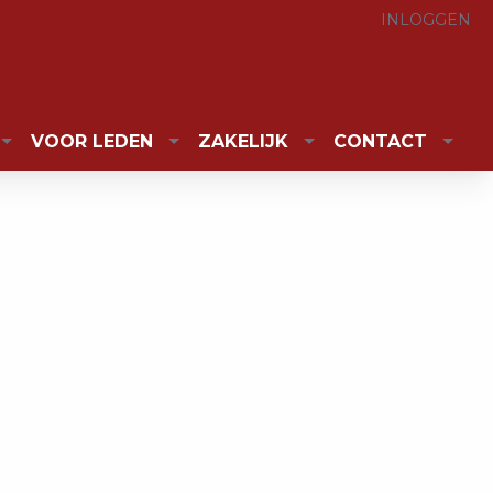
INLOGGEN
VOOR LEDEN
ZAKELIJK
CONTACT